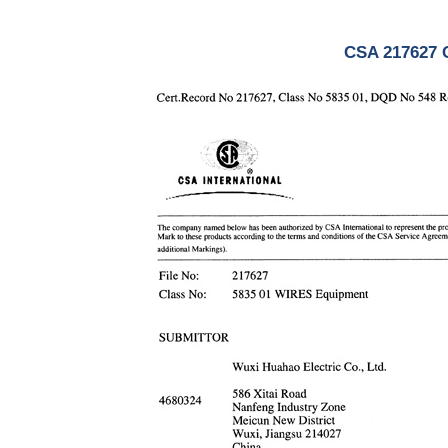
CSA 217627 