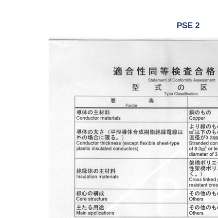
PSE 2