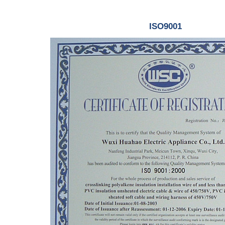
ISO9001